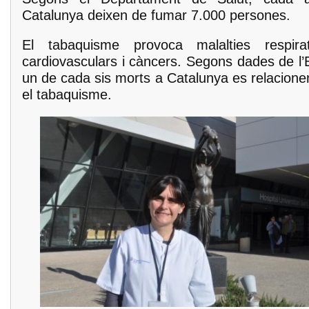
Catalunya deixen de fumar 7.000 persones.
El tabaquisme provoca malalties respirat
cardiovasculars i càncers. Segons dades de l
un de cada sis morts a Catalunya es relacion
el tabaquisme.