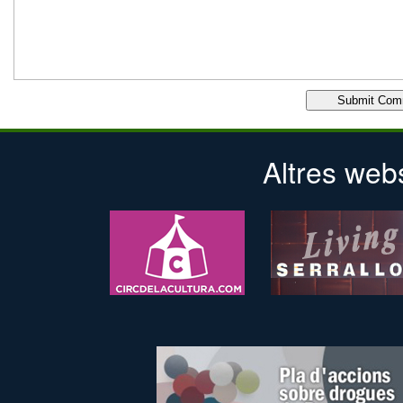
Altres web