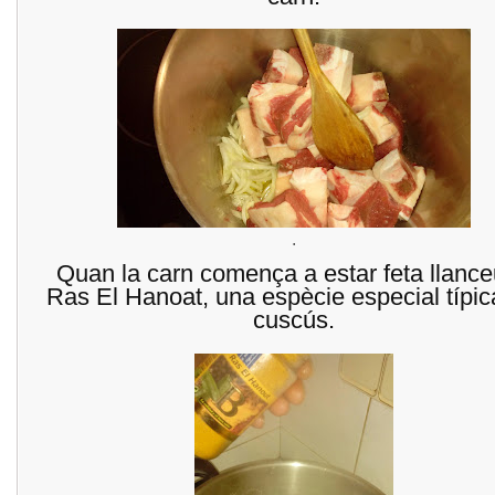
.
Quan la carn comença a estar feta llance
Ras El Hanoat, una espècie especial típic
cuscús.