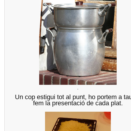
.
Un cop estigui tot al punt, ho portem a tau
fem la presentació de cada plat.