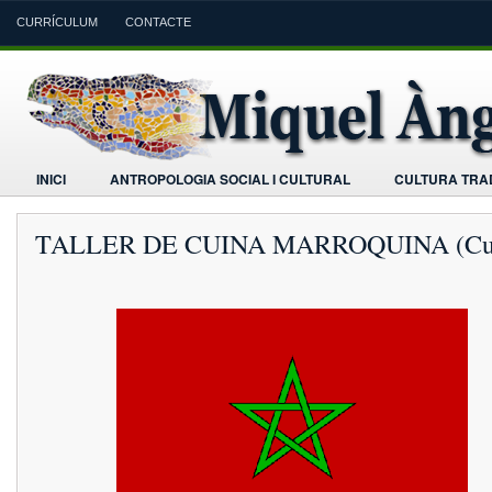
CURRÍCULUM
CONTACTE
INICI
ANTROPOLOGIA SOCIAL I CULTURAL
CULTURA TRAD
TALLER DE CUINA MARROQUINA (Cus