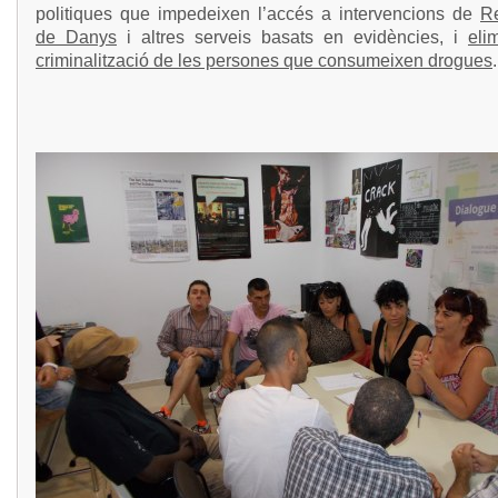
politiques que impedeixen l’accés a intervencions de
R
de Danys
i altres serveis basats en evidències, i
eli
criminalització de les persones que consumeixen drogues
.